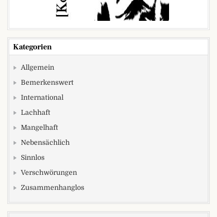
Kategorien
Allgemein
Bemerkenswert
International
Lachhaft
Mangelhaft
Nebensächlich
Sinnlos
Verschwörungen
Zusammenhanglos