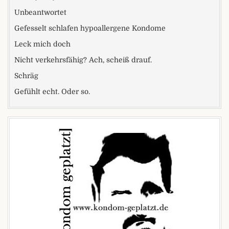
Unbeantwortet
Gefesselt schlafen hypoallergene Kondome
Leck mich doch
Nicht verkehrsfähig? Ach, scheiß drauf.
Schräg
Gefühlt echt. Oder so.