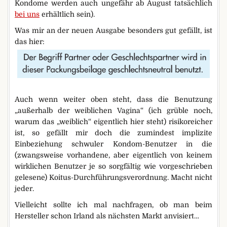
Kondome werden auch ungefähr ab August tatsächlich
bei uns
erhältlich sein).
Was mir an der neuen Ausgabe besonders gut gefällt, ist
das hier:
Auch wenn weiter oben steht, dass die Benutzung
„außerhalb der weiblichen Vagina“ (ich grüble noch,
warum das „weiblich“ eigentlich hier steht) risikoreicher
ist, so gefällt mir doch die zumindest implizite
Einbeziehung schwuler Kondom-Benutzer in die
(zwangsweise vorhandene, aber eigentlich von keinem
wirklichen Benutzer je so sorgfältig wie vorgeschrieben
gelesene) Koitus-Durchführungsverordnung. Macht nicht
jeder.
Vielleicht sollte ich mal nachfragen, ob man beim
Hersteller schon Irland als nächsten Markt anvisiert…