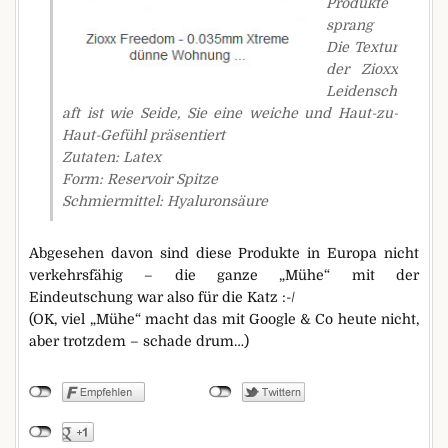
Produkte
sprang
Die Textur
der Zioxx
Leidensch
aft ist wie Seide, Sie eine weiche und Haut-zu-
Haut-Gefühl präsentiert
Zutaten: Latex
Form: Reservoir Spitze
Schmiermittel: Hyaluronsäure
Abgesehen davon sind diese Produkte in Europa nicht
verkehrsfähig – die ganze „Mühe“ mit der
Eindeutschung war also für die Katz :-/
(OK, viel „Mühe“ macht das mit Google & Co heute nicht,
aber trotzdem – schade drum…)