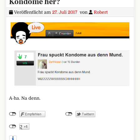
Kondome her?
Veröffentlicht am
27. Juli 2017
von
Robert
A-ha. Na denn.