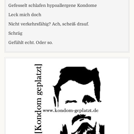
Gefesselt schlafen hypoallergene Kondome
Leck mich doch
Nicht verkehrsfähig? Ach, scheiß drauf.
Schräg
Gefühlt echt. Oder so.