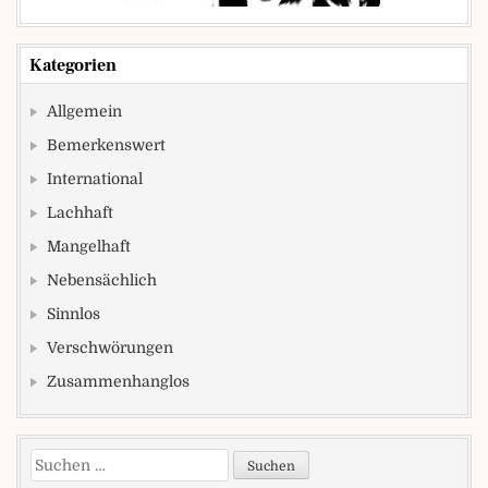
Kategorien
Allgemein
Bemerkenswert
International
Lachhaft
Mangelhaft
Nebensächlich
Sinnlos
Verschwörungen
Zusammenhanglos
Suchen nach: