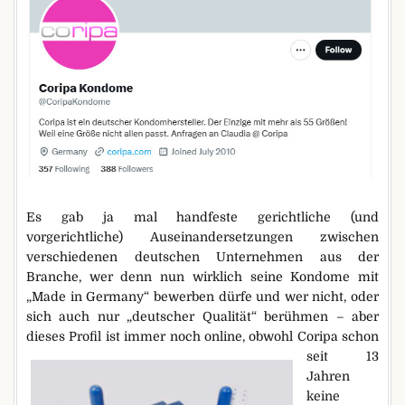
Es gab ja mal handfeste gerichtliche (und
vorgerichtliche) Auseinandersetzungen zwischen
verschiedenen deutschen Unternehmen aus der
Branche, wer denn nun wirklich seine Kondome mit
„Made in Germany“ bewerben dürfe und wer nicht, oder
sich auch nur „deutscher Qualität“ berühmen – aber
dieses Profil ist immer noch online, obwohl
Coripa schon
seit 13
Jahren
keine