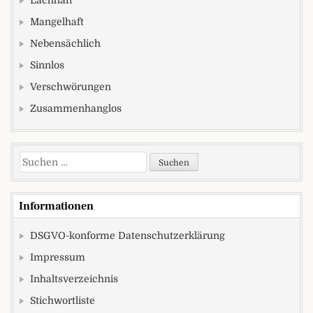
Lachhaft
Mangelhaft
Nebensächlich
Sinnlos
Verschwörungen
Zusammenhanglos
Suchen nach:
Informationen
DSGVO-konforme Datenschutzerklärung
Impressum
Inhaltsverzeichnis
Stichwortliste