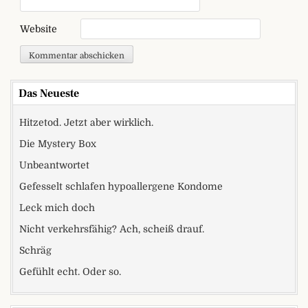
Website
Das Neueste
Hitzetod. Jetzt aber wirklich.
Die Mystery Box
Unbeantwortet
Gefesselt schlafen hypoallergene Kondome
Leck mich doch
Nicht verkehrsfähig? Ach, scheiß drauf.
Schräg
Gefühlt echt. Oder so.