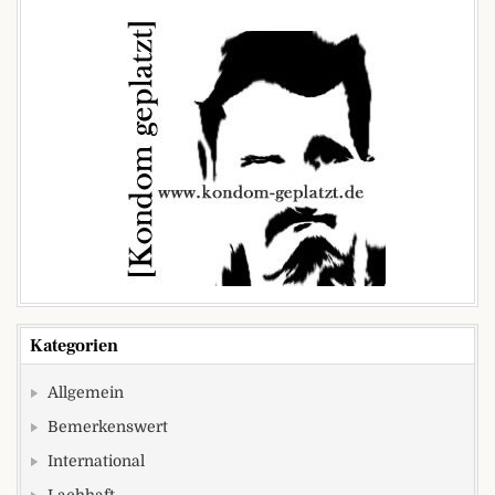
Kategorien
Allgemein
Bemerkenswert
International