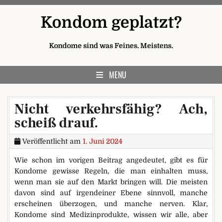
Skip to content
Kondom geplatzt?
Kondome sind was Feines. Meistens.
MENU
Nicht verkehrsfähig? Ach,
scheiß drauf.
Veröffentlicht am
1. Juni 2024
Wie schon im vorigen Beitrag angedeutet, gibt es für
Kondome gewisse Regeln, die man einhalten muss,
wenn man sie auf den Markt bringen will. Die meisten
davon sind auf irgendeiner Ebene sinnvoll, manche
erscheinen überzogen, und manche nerven. Klar,
Kondome sind Medizinprodukte, wissen wir alle, aber