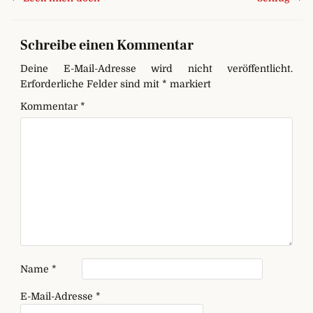
Schreibe einen Kommentar
Deine E-Mail-Adresse wird nicht veröffentlicht.
Erforderliche Felder sind mit
*
markiert
Kommentar
*
Name
*
E-Mail-Adresse
*