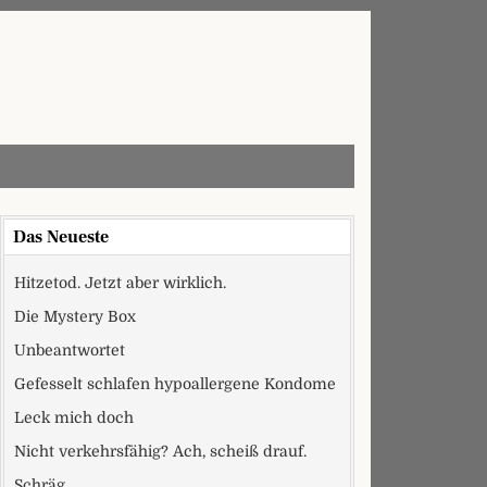
Das Neueste
Hitzetod. Jetzt aber wirklich.
Die Mystery Box
Unbeantwortet
Gefesselt schlafen hypoallergene Kondome
Leck mich doch
Nicht verkehrsfähig? Ach, scheiß drauf.
Schräg