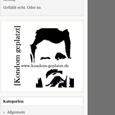
Gefühlt echt. Oder so.
Kategorien
Allgemein