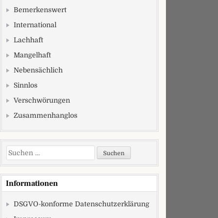
Bemerkenswert
International
Lachhaft
Mangelhaft
Nebensächlich
Sinnlos
Verschwörungen
Zusammenhanglos
Suchen nach:
Informationen
DSGVO-konforme Datenschutzerklärung