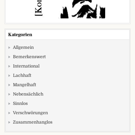
Kategorien
Allgemein
Bemerkenswert
International
Lachhaft
Mangelhaft
Nebensächlich
Sinnlos
Verschwörungen
Zusammenhanglos