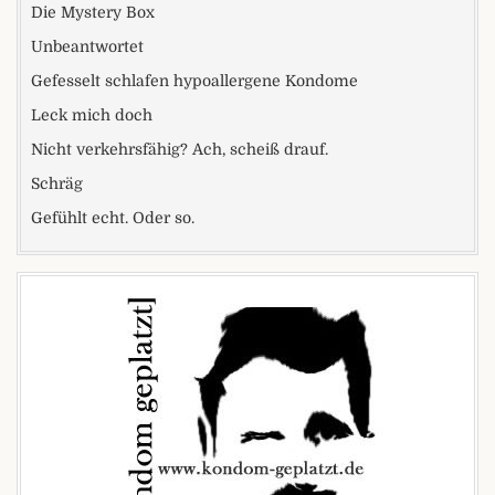
Die Mystery Box
Unbeantwortet
Gefesselt schlafen hypoallergene Kondome
Leck mich doch
Nicht verkehrsfähig? Ach, scheiß drauf.
Schräg
Gefühlt echt. Oder so.