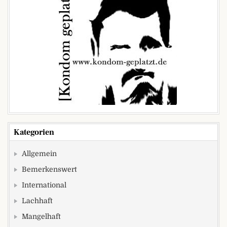
Kategorien
Allgemein
Bemerkenswert
International
Lachhaft
Mangelhaft