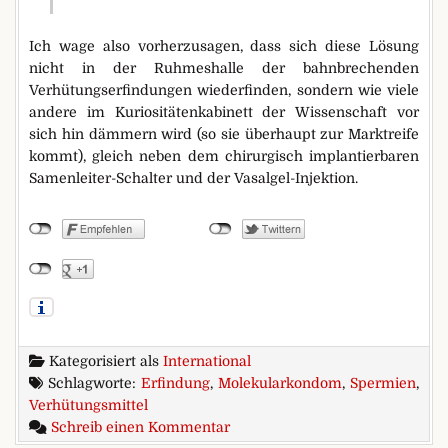
Ich wage also vorherzusagen, dass sich diese Lösung
nicht in der Ruhmeshalle der bahnbrechenden
Verhütungserfindungen wiederfinden, sondern wie viele
andere im Kuriositätenkabinett der Wissenschaft vor
sich hin dämmern wird (so sie überhaupt zur Marktreife
kommt), gleich neben dem chirurgisch implantierbaren
Samenleiter-Schalter und der Vasalgel-Injektion.
Kategorisiert als
International
Schlagworte:
Erfindung
,
Molekularkondom
,
Spermien
,
Verhütungsmittel
zu Das Molekularkondom
Schreib einen Kommentar