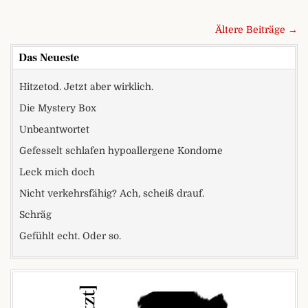
Beitragsnavigation
Ältere Beiträge →
Das Neueste
Hitzetod. Jetzt aber wirklich.
Die Mystery Box
Unbeantwortet
Gefesselt schlafen hypoallergene Kondome
Leck mich doch
Nicht verkehrsfähig? Ach, scheiß drauf.
Schräg
Gefühlt echt. Oder so.