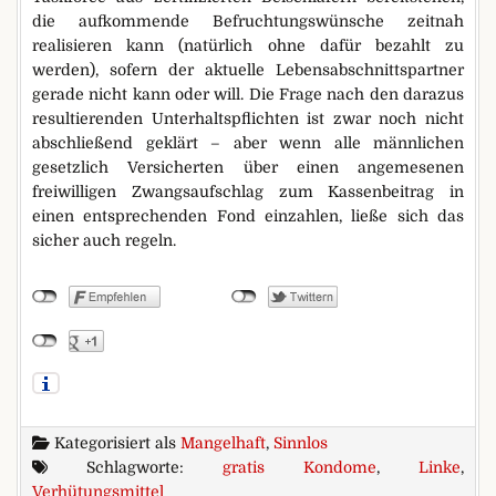
die aufkommende Befruchtungswünsche zeitnah
realisieren kann (natürlich ohne dafür bezahlt zu
werden), sofern der aktuelle Lebensabschnittspartner
gerade nicht kann oder will. Die Frage nach den darazus
resultierenden Unterhaltspflichten ist zwar noch nicht
abschließend geklärt – aber wenn alle männlichen
gesetzlich Versicherten über einen angemesenen
freiwilligen Zwangsaufschlag zum Kassenbeitrag in
einen entsprechenden Fond einzahlen, ließe sich das
sicher auch regeln.
Kategorisiert als
Mangelhaft
,
Sinnlos
Schlagworte:
gratis Kondome
,
Linke
,
Verhütungsmittel