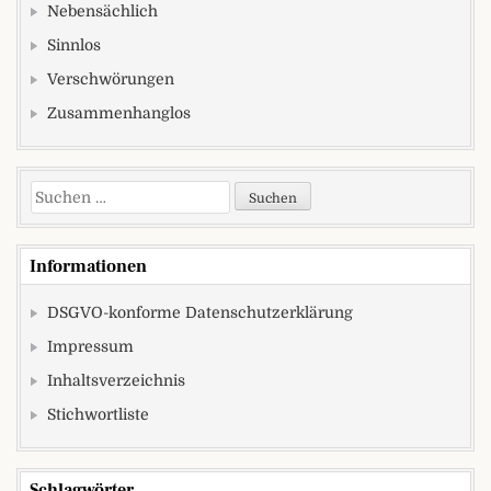
Nebensächlich
Sinnlos
Verschwörungen
Zusammenhanglos
Suchen nach:
Informationen
DSGVO-konforme Datenschutzerklärung
Impressum
Inhaltsverzeichnis
Stichwortliste
Schlagwörter