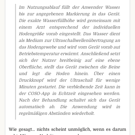
Im Nutzungsablauf füllt der Anwender Wasser
bis zur angegebenen Markierung in das Gerät.
Die exakte Wasserfüllhöhe wird gemeinsam mit
einem Arzt entsprechend der individuellen
Hodengröße vorab eingestellt. Das Wasser dient
als Medium zur Ultraschallwellenübertragung an
das Hodengewebe und wird vom Gerät vorab auf
Betriebstemperatur erwärmt. Anschließend setzt
sich der Nutzer breitbeinig auf eine ebene
Oberfläche, stellt das Gerät zwischen die Beine
und legt die Hoden hinein. Über einen
Druckknopf wird der Ultraschall für wenige
Minuten gestartet. Die verbleibende Zeit kann in
der COSO-App in Echtzeit eingesehen werden.
Nach der Behandlung schaltet sich das Gerät
automatisch ab. Die Anwendung wird in
regelmäßigen Abständen wiederholt.
Wie gesagt… nichts scheint unmöglich, wenn es darum