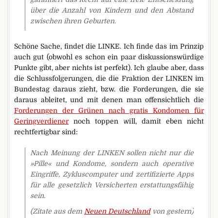
über die Anzahl von Kindern und den Abstand
zwischen ihren Geburten.
Schöne Sache, findet die LINKE. Ich finde das im Prinzip
auch gut (obwohl es schon ein paar diskussionswürdige
Punkte gibt, aber nichts ist perfekt). Ich glaube aber, dass
die Schlussfolgerungen, die die Fraktion der LINKEN im
Bundestag daraus zieht, bzw. die Forderungen, die sie
daraus ableitet, und mit denen man offensichtlich die
Forderungen der Grünen nach gratis Kondomen für
Geringverdiener
noch toppen will, damit eben nicht
rechtfertigbar sind:
Nach Meinung der LINKEN sollen nicht nur die
»Pille« und Kondome, sondern auch operative
Eingriffe, Zykluscomputer und zertifizierte Apps
für alle gesetzlich Versicherten erstattungsfähig
sein.
(Zitate aus dem
Neuen Deutschland
von gestern)