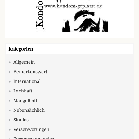
Kategorien
Allgemein
Bemerkenswert
International
Lachhaft
Mangelhaft
Nebensächlich
Sinnlos
Verschwörungen
Zusammenhanglos