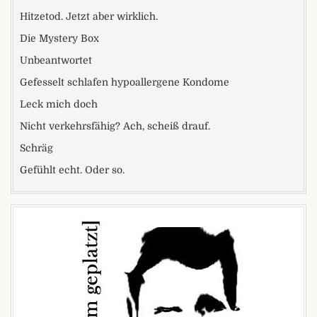
Hitzetod. Jetzt aber wirklich.
Die Mystery Box
Unbeantwortet
Gefesselt schlafen hypoallergene Kondome
Leck mich doch
Nicht verkehrsfähig? Ach, scheiß drauf.
Schräg
Gefühlt echt. Oder so.