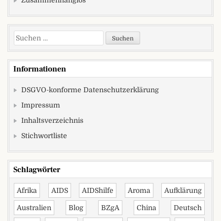
Suchen nach:
Informationen
DSGVO-konforme Datenschutzerklärung
Impressum
Inhaltsverzeichnis
Stichwortliste
Schlagwörter
Afrika
AIDS
AIDShilfe
Aroma
Aufklärung
Australien
Blog
BZgA
China
Deutsch