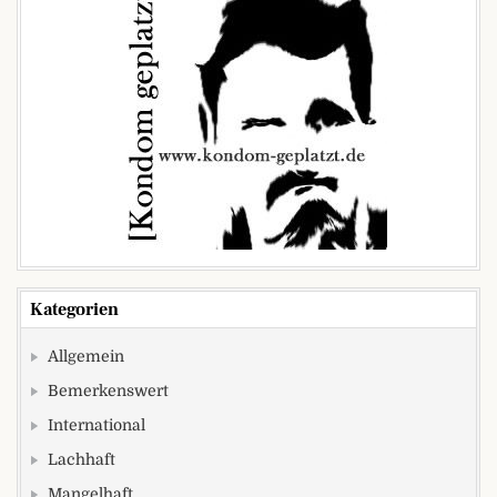
Kategorien
Allgemein
Bemerkenswert
International
Lachhaft
Mangelhaft