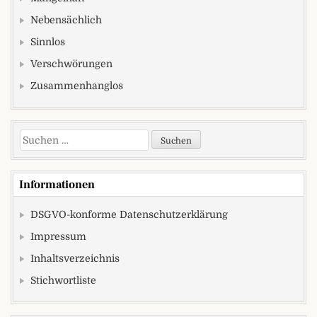
Nebensächlich
Sinnlos
Verschwörungen
Zusammenhanglos
Suchen nach:
Informationen
DSGVO-konforme Datenschutzerklärung
Impressum
Inhaltsverzeichnis
Stichwortliste