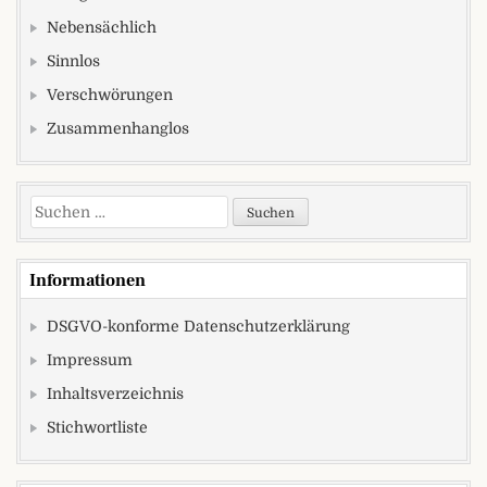
Nebensächlich
Sinnlos
Verschwörungen
Zusammenhanglos
Suchen nach:
Informationen
DSGVO-konforme Datenschutzerklärung
Impressum
Inhaltsverzeichnis
Stichwortliste