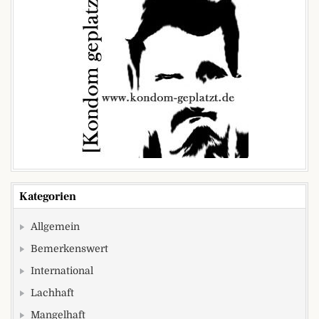
Kategorien
Allgemein
Bemerkenswert
International
Lachhaft
Mangelhaft