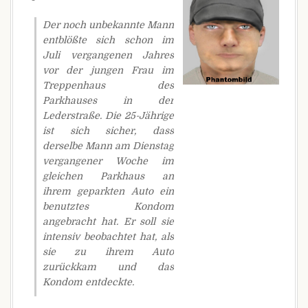
Der noch unbekannte Mann
entblößte sich schon im
Juli vergangenen Jahres
vor der jungen Frau im
Treppenhaus des
Parkhauses in der
Lederstraße. Die 25-Jährige
ist sich sicher, dass
derselbe Mann am Dienstag
vergangener Woche im
gleichen Parkhaus an
ihrem geparkten Auto ein
benutztes Kondom
angebracht hat. Er soll sie
intensiv beobachtet hat, als
sie zu ihrem Auto
zurückkam und das
Kondom entdeckte.