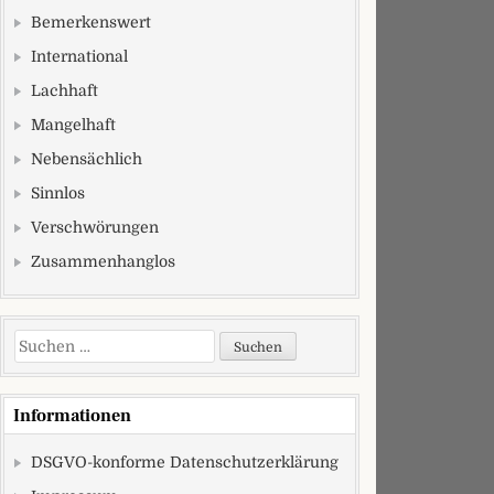
Bemerkenswert
International
Lachhaft
Mangelhaft
Nebensächlich
Sinnlos
Verschwörungen
Zusammenhanglos
Suchen nach:
Informationen
DSGVO-konforme Datenschutzerklärung