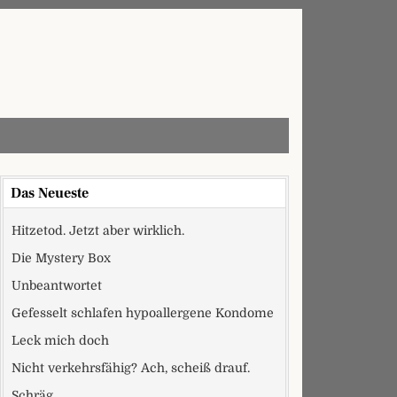
Das Neueste
Hitzetod. Jetzt aber wirklich.
Die Mystery Box
Unbeantwortet
Gefesselt schlafen hypoallergene Kondome
Leck mich doch
Nicht verkehrsfähig? Ach, scheiß drauf.
Schräg