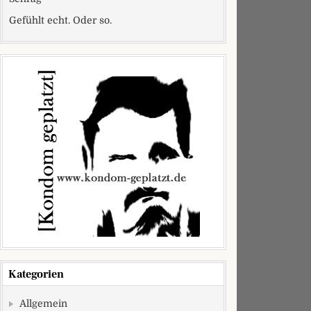
Gefühlt echt. Oder so.
Kategorien
Allgemein