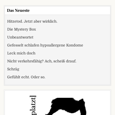
Das Neueste
Hitzetod. Jetzt aber wirklich.
Die Mystery Box
Unbeantwortet
Gefesselt schlafen hypoallergene Kondome
Leck mich doch
Nicht verkehrsfähig? Ach, scheiß drauf.
Schräg
Gefühlt echt. Oder so.