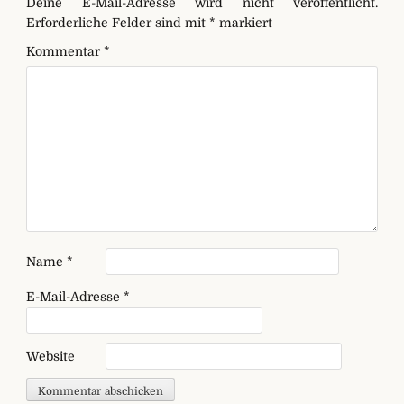
Deine E-Mail-Adresse wird nicht veröffentlicht.
Erforderliche Felder sind mit
*
markiert
Kommentar
*
Name
*
E-Mail-Adresse
*
Website