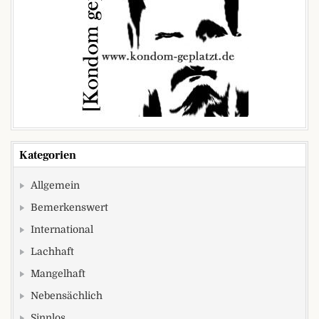
Kategorien
Allgemein
Bemerkenswert
International
Lachhaft
Mangelhaft
Nebensächlich
Sinnlos