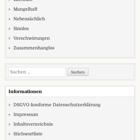
Mangelhaft
Nebensächlich
Sinnlos
Verschwörungen
Zusammenhanglos
Suchen nach:
Informationen
DSGVO-konforme Datenschutzerklärung
Impressum
Inhaltsverzeichnis
Stichwortliste