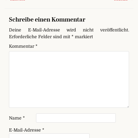
Schreibe einen Kommentar
Deine E-Mail-Adresse wird nicht veröffentlicht.
Erforderliche Felder sind mit
*
markiert
Kommentar
*
Name
*
E-Mail-Adresse
*