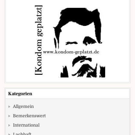
Kategorien
Allgemein
Bemerkenswert
International
Lachhaft