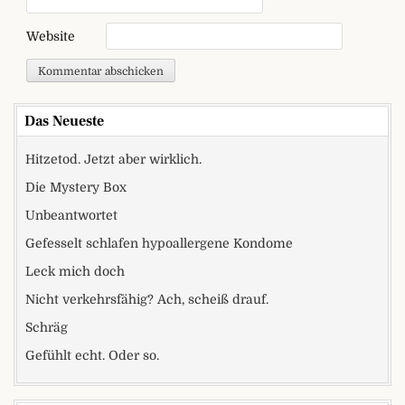
Website
Das Neueste
Hitzetod. Jetzt aber wirklich.
Die Mystery Box
Unbeantwortet
Gefesselt schlafen hypoallergene Kondome
Leck mich doch
Nicht verkehrsfähig? Ach, scheiß drauf.
Schräg
Gefühlt echt. Oder so.