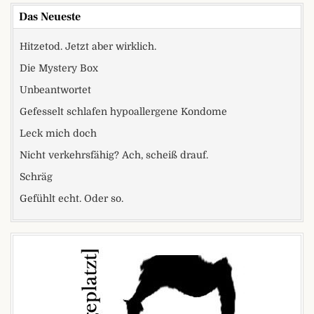
Das Neueste
Hitzetod. Jetzt aber wirklich.
Die Mystery Box
Unbeantwortet
Gefesselt schlafen hypoallergene Kondome
Leck mich doch
Nicht verkehrsfähig? Ach, scheiß drauf.
Schräg
Gefühlt echt. Oder so.