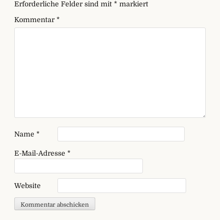
Erforderliche Felder sind mit
*
markiert
Kommentar
*
Name
*
E-Mail-Adresse
*
Website