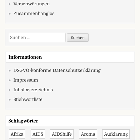
Verschwörungen
Zusammenhanglos
Suchen nach:
Informationen
DSGVO-konforme Datenschutzerklärung
Impressum
Inhaltsverzeichnis
Stichwortliste
Schlagwörter
Afrika
AIDS
AIDShilfe
Aroma
Aufklärung