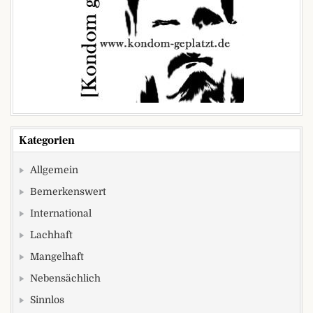
Kategorien
Allgemein
Bemerkenswert
International
Lachhaft
Mangelhaft
Nebensächlich
Sinnlos