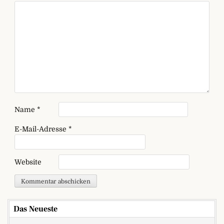
Name
*
E-Mail-Adresse
*
Website
Das Neueste