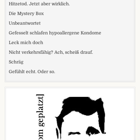
Hitzetod. Jetzt aber wirklich.
Die Mystery Box
Unbeantwortet
Gefesselt schlafen hypoallergene Kondome
Leck mich doch
Nicht verkehrsfähig? Ach, scheiß drauf.
Schräg
Gefühlt echt. Oder so.