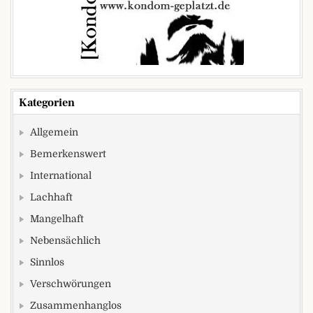
Kategorien
Allgemein
Bemerkenswert
International
Lachhaft
Mangelhaft
Nebensächlich
Sinnlos
Verschwörungen
Zusammenhanglos