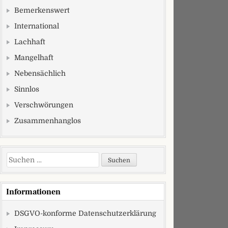
Bemerkenswert
International
Lachhaft
Mangelhaft
Nebensächlich
Sinnlos
Verschwörungen
Zusammenhanglos
Suchen nach:
Informationen
DSGVO-konforme Datenschutzerklärung