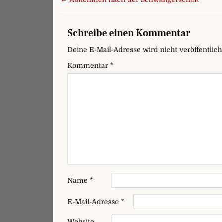
Schreibe einen Kommentar
Deine E-Mail-Adresse wird nicht veröffentlich
Kommentar
*
Name
*
E-Mail-Adresse
*
Website