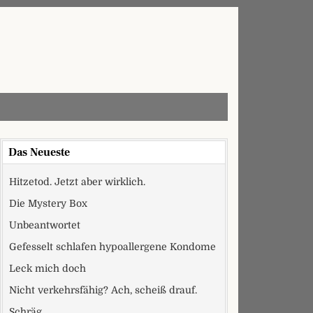
Das Neueste
Hitzetod. Jetzt aber wirklich.
Die Mystery Box
Unbeantwortet
Gefesselt schlafen hypoallergene Kondome
Leck mich doch
Nicht verkehrsfähig? Ach, scheiß drauf.
Schräg