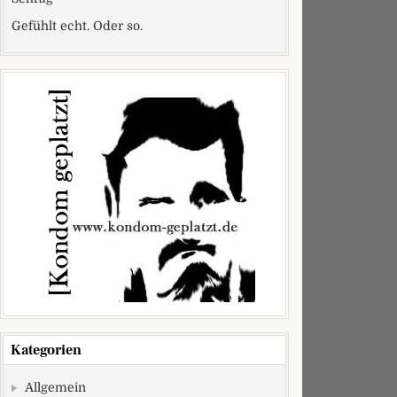
Gefühlt echt. Oder so.
Kategorien
Allgemein