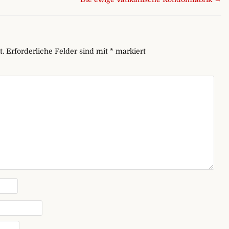
t.
Erforderliche Felder sind mit
*
markiert