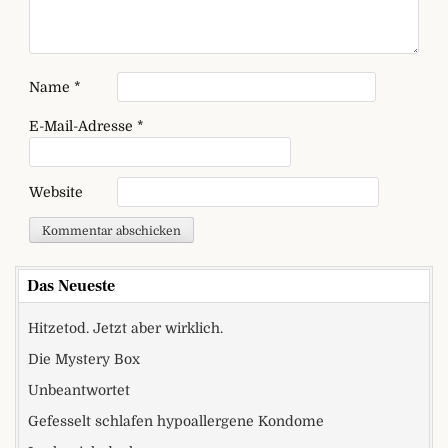
Name
*
E-Mail-Adresse
*
Website
Das Neueste
Hitzetod. Jetzt aber wirklich.
Die Mystery Box
Unbeantwortet
Gefesselt schlafen hypoallergene Kondome