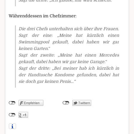
Sagt die dritte: „Ich glaube, mir wird schlecht.“
Währenddessen im Chefzimmer:
Die drei Chefs unterhalten sich über ihre Frauen.
Sagt der eine: „Meine hat kürzlich einen
Swimmingpool gekauft, dabei haben wir gar
keinen Garten.“
Sagt der zweite: „Meine hat einen Mercedes
gekauft, dabei haben wir gar keine Garage.“
Sagt der dritte: „Bei meiner hab ich kürzlich in
der Handtasche Kondome gefunden, dabei hat
sie doch gar keinen Penis…“