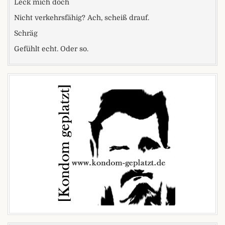
Leck mich doch
Nicht verkehrsfähig? Ach, scheiß drauf.
Schräg
Gefühlt echt. Oder so.