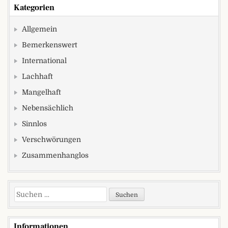
Kategorien
Allgemein
Bemerkenswert
International
Lachhaft
Mangelhaft
Nebensächlich
Sinnlos
Verschwörungen
Zusammenhanglos
Suchen nach:
Informationen