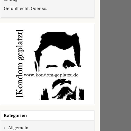
Gefühlt echt. Oder so.
Kategorien
Allgemein