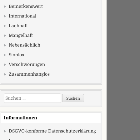
Bemerkenswert
International
Lachhaft
Mangelhaft
Nebensächlich
Sinnlos
Verschwörungen
Zusammenhanglos
Suchen nach:
Informationen
DSGVO-konforme Datenschutzerklärung