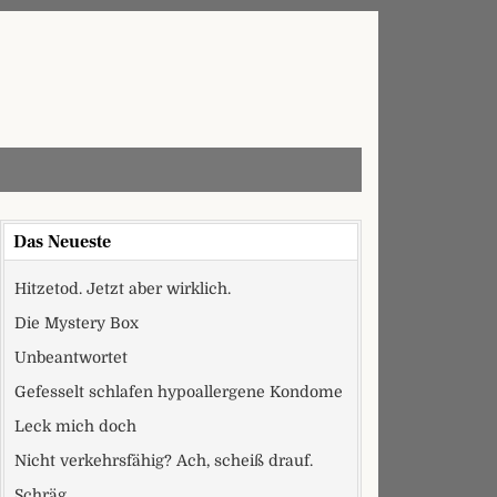
Das Neueste
Hitzetod. Jetzt aber wirklich.
Die Mystery Box
Unbeantwortet
Gefesselt schlafen hypoallergene Kondome
Leck mich doch
Nicht verkehrsfähig? Ach, scheiß drauf.
Schräg