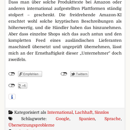
Dass man über solche Produkttexte bei Amazon oder
anderen international aufgestellten Plattformen ständig
stolpert – geschenkt. Die freidrehende Amazon-KI
erachtet wohl solche kryptischen Beschreibungen als
höherwertig, und die Händler haben das hinzunehmen.
Aber dass einzelne Shops sich das auch antun und den
kompletten Feed eines ausländischen Lieferanten
maschinell übersetzt und ungeprüft übernehmen, lässt
mich an der Ernsthaftigkeit dieser „Unternehmer“ doch
zweifeln.
Kategorisiert als
International
,
Lachhaft
,
Sinnlos
Schlagworte:
Google
,
Spanien
,
Sprache
,
Übersetzungsprobleme