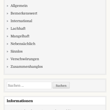
Allgemein
Bemerkenswert
International
Lachhaft
Mangelhaft
Nebensächlich
Sinnlos
Verschwörungen
Zusammenhanglos
Suchen nach:
Informationen