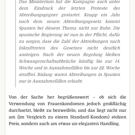
Das Ministerium hat die Kampagne auch unter
dem Eindruck der letzten Proteste der
Abtreibungsgegner gestartet. Knapp ein Jahr
nach dem neuen Abtreibungsgesetz kommt
Spanien bei diesem Thema nicht zur Ruhe. Die
spanische Regierung ist nun in der Pflicht, dafür
zu sorgen, dass die Zahl der Abtreibungen nach
Inkrafttreten des Gesetzes nicht deutlich
ansteigen. Nach der neuen Regelung bleiben
Schwangerschaftsabbrüche künftig bis zur 14.
Woche und in Ausnahmefällen bis zur 22. Woche
straffrei. Bislang waren Abtreibungen in Spanien
nur in Ausnahmefällen erlaubt.
Von der Sache her begrüßenswert – ob sich die
Verwendung von Frauenkondomen jedoch großflächig
durchsetzt, bleibt zu bezweifeln; und das liegt nicht nur
am (im Vergleich zu einem Standard-Kondom) stolzen
Preis, sondern auch am etwas un-eleganten Handling.