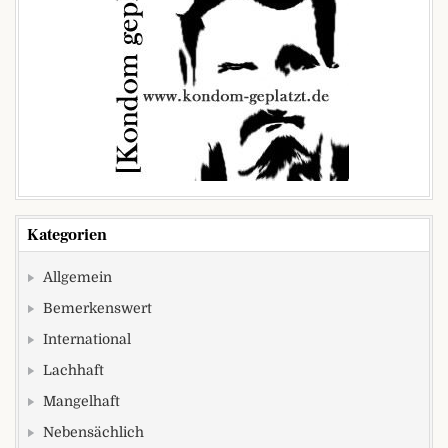
Kategorien
Allgemein
Bemerkenswert
International
Lachhaft
Mangelhaft
Nebensächlich