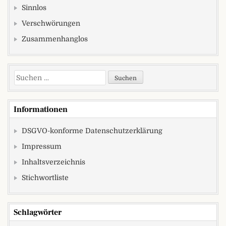
Sinnlos
Verschwörungen
Zusammenhanglos
Suchen nach:
Informationen
DSGVO-konforme Datenschutzerklärung
Impressum
Inhaltsverzeichnis
Stichwortliste
Schlagwörter