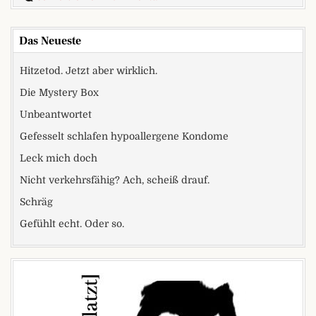
Das Neueste
Hitzetod. Jetzt aber wirklich.
Die Mystery Box
Unbeantwortet
Gefesselt schlafen hypoallergene Kondome
Leck mich doch
Nicht verkehrsfähig? Ach, scheiß drauf.
Schräg
Gefühlt echt. Oder so.