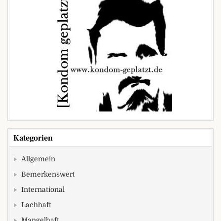
Kategorien
Allgemein
Bemerkenswert
International
Lachhaft
Mangelhaft