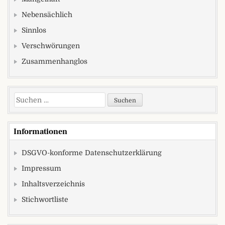
Nebensächlich
Sinnlos
Verschwörungen
Zusammenhanglos
Suchen nach:
Informationen
DSGVO-konforme Datenschutzerklärung
Impressum
Inhaltsverzeichnis
Stichwortliste