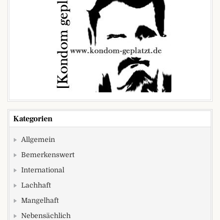
Kategorien
Allgemein
Bemerkenswert
International
Lachhaft
Mangelhaft
Nebensächlich