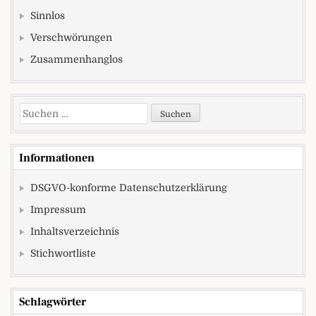
Sinnlos
Verschwörungen
Zusammenhanglos
Suchen nach:
Informationen
DSGVO-konforme Datenschutzerklärung
Impressum
Inhaltsverzeichnis
Stichwortliste
Schlagwörter