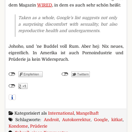
dem Magazin
WIRED
, in dem es auch sehr schön heißt:
Taken as a whole, Google’s list suggests not only
a surprising discomfort with sexuality, but also
reproductive health and undergarments.
Johoho, und ’ne Buddel voll Rum. Aber hej: Nix neues,
eigentlich. In Amerika ist auch Pornoindustrie und
Prüderie ja kein Widerspruch.
Kategorisiert als
International
,
Mangelhaft
Schlagworte:
Androit
,
Autokorrektur
,
Google
,
kitkat
,
Kondome
,
Prüderie