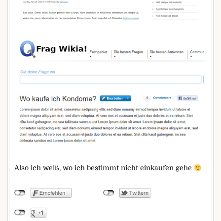
Also ich weiß, wo ich bestimmt nicht einkaufen gehe