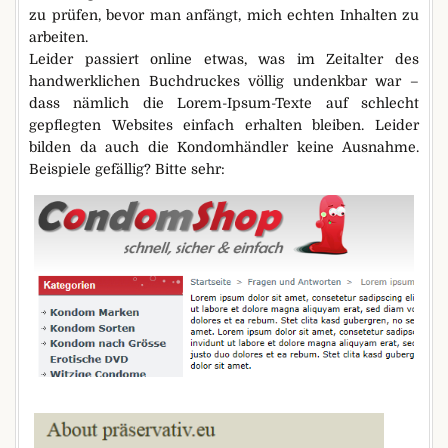
zu prüfen, bevor man anfängt, mich echten Inhalten zu
arbeiten.
Leider passiert online etwas, was im Zeitalter des
handwerklichen Buchdruckes völlig undenkbar war –
dass nämlich die Lorem-Ipsum-Texte auf schlecht
gepflegten Websites einfach erhalten bleiben. Leider
bilden da auch die Kondomhändler keine Ausnahme.
Beispiele gefällig? Bitte sehr: