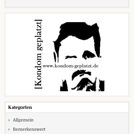
Kategorien
Allgemein
Bemerkenswert