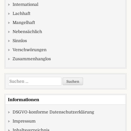
International
Lachhaft
Mangelhaft
Nebensächlich
Sinnlos
Verschwörungen
Zusammenhanglos
Suchen nach:
Informationen
DSGVO-konforme Datenschutzerklärung
Impressum
Inhaltsverzeichnis