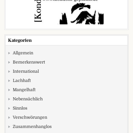
Kategorien
Allgemein
Bemerkenswert
International
Lachhaft
Mangelhaft
Nebensächlich
Sinnlos
Verschwörungen
Zusammenhanglos