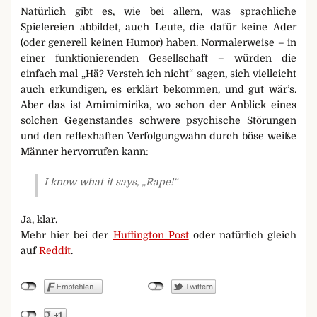
Natürlich gibt es, wie bei allem, was sprachliche
Spielereien abbildet, auch Leute, die dafür keine Ader
(oder generell keinen Humor) haben. Normalerweise – in
einer funktionierenden Gesellschaft – würden die
einfach mal „Hä? Versteh ich nicht“ sagen, sich vielleicht
auch erkundigen, es erklärt bekommen, und gut wär’s.
Aber das ist Amimimirika, wo schon der Anblick eines
solchen Gegenstandes schwere psychische Störungen
und den reflexhaften Verfolgungwahn durch böse weiße
Männer hervorrufen kann:
I know what it says, „Rape!“
Ja, klar.
Mehr hier bei der
Huffington Post
oder natürlich gleich
auf
Reddit
.