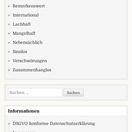
Bemerkenswert
International
Lachhaft
Mangelhaft
Nebensächlich
Sinnlos
Verschwörungen
Zusammenhanglos
Suchen nach:
Informationen
DSGVO-konforme Datenschutzerklärung