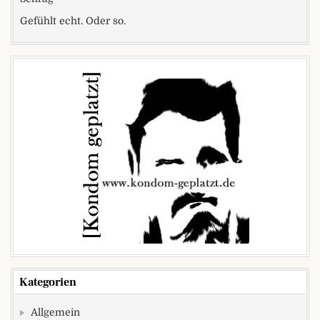
Gefühlt echt. Oder so.
Kategorien
Allgemein