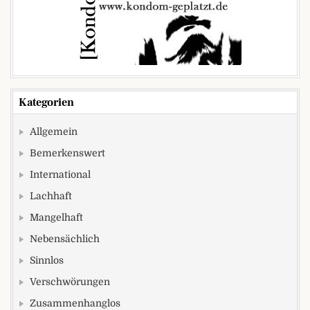
Kategorien
Allgemein
Bemerkenswert
International
Lachhaft
Mangelhaft
Nebensächlich
Sinnlos
Verschwörungen
Zusammenhanglos