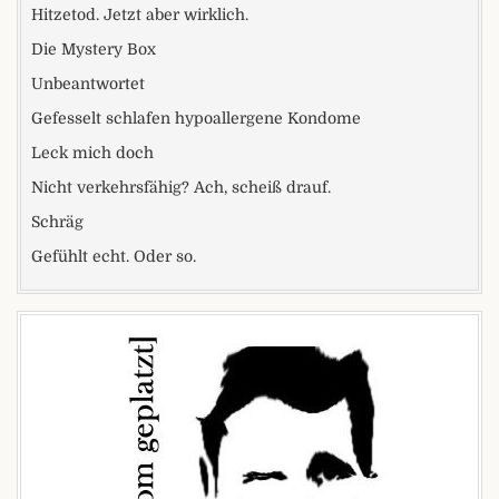
Hitzetod. Jetzt aber wirklich.
Die Mystery Box
Unbeantwortet
Gefesselt schlafen hypoallergene Kondome
Leck mich doch
Nicht verkehrsfähig? Ach, scheiß drauf.
Schräg
Gefühlt echt. Oder so.