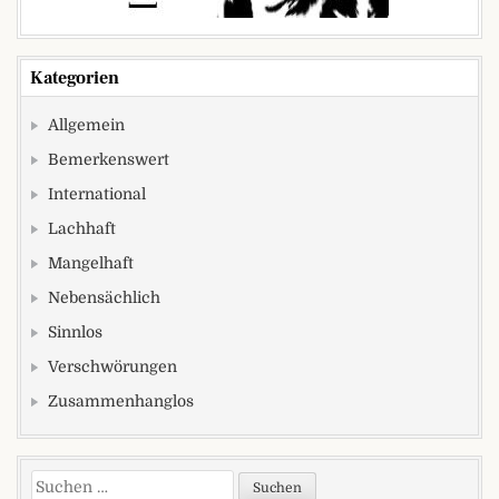
Kategorien
Allgemein
Bemerkenswert
International
Lachhaft
Mangelhaft
Nebensächlich
Sinnlos
Verschwörungen
Zusammenhanglos
Suchen nach: