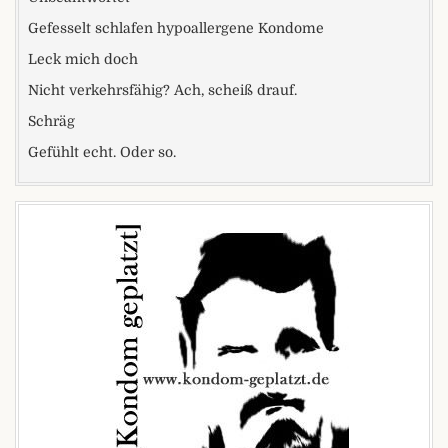
Gefesselt schlafen hypoallergene Kondome
Leck mich doch
Nicht verkehrsfähig? Ach, scheiß drauf.
Schräg
Gefühlt echt. Oder so.