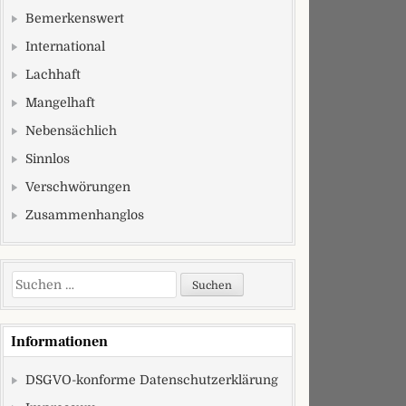
Bemerkenswert
International
Lachhaft
Mangelhaft
Nebensächlich
Sinnlos
Verschwörungen
Zusammenhanglos
Suchen nach:
Informationen
DSGVO-konforme Datenschutzerklärung