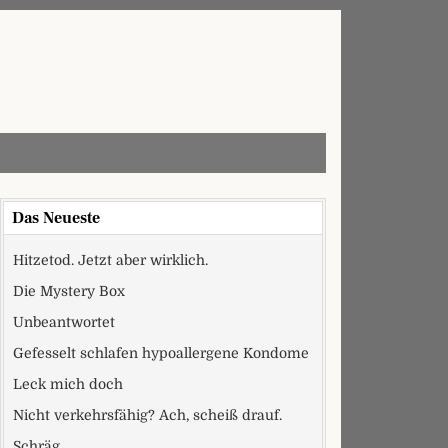
Das Neueste
Hitzetod. Jetzt aber wirklich.
Die Mystery Box
Unbeantwortet
Gefesselt schlafen hypoallergene Kondome
Leck mich doch
Nicht verkehrsfähig? Ach, scheiß drauf.
Schräg