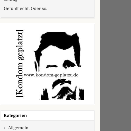
Gefühlt echt. Oder so.
Kategorien
Allgemein