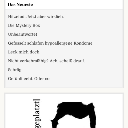
Das Neueste
Hitzetod. Jetzt aber wirklich.
Die Mystery Box
Unbeantwortet
Gefesselt schlafen hypoallergene Kondome
Leck mich doch
Nicht verkehrsfähig? Ach, scheiß drauf.
Schräg
Gefühlt echt. Oder so.