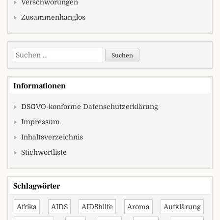
Verschwörungen
Zusammenhanglos
Suchen nach:
Informationen
DSGVO-konforme Datenschutzerklärung
Impressum
Inhaltsverzeichnis
Stichwortliste
Schlagwörter
Afrika
AIDS
AIDShilfe
Aroma
Aufklärung