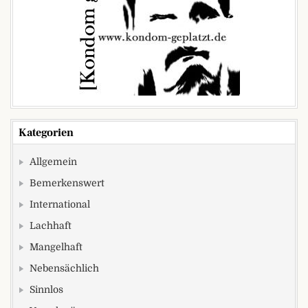
Kategorien
Allgemein
Bemerkenswert
International
Lachhaft
Mangelhaft
Nebensächlich
Sinnlos