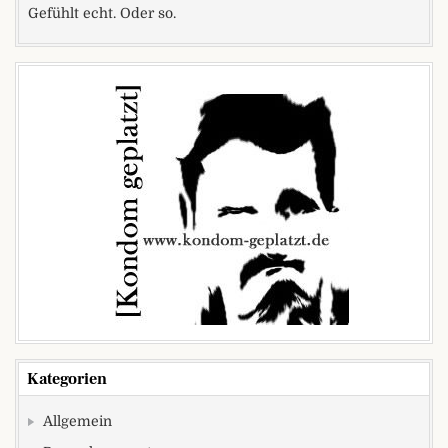
Gefühlt echt. Oder so.
Kategorien
Allgemein