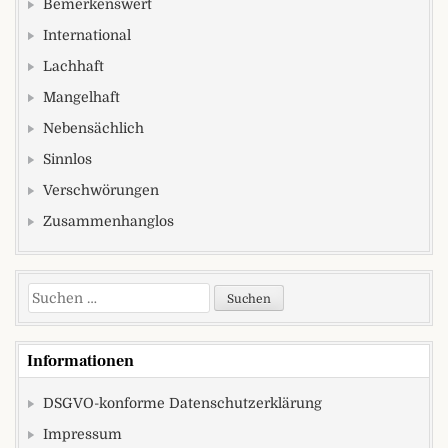
Bemerkenswert
International
Lachhaft
Mangelhaft
Nebensächlich
Sinnlos
Verschwörungen
Zusammenhanglos
Suchen nach:
Informationen
DSGVO-konforme Datenschutzerklärung
Impressum