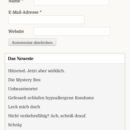
Name
*
E-Mail-Adresse
*
Website
Das Neueste
Hitzetod. Jetzt aber wirklich.
Die Mystery Box
Unbeantwortet
Gefesselt schlafen hypoallergene Kondome
Leck mich doch
Nicht verkehrsfähig? Ach, scheiß drauf.
Schräg