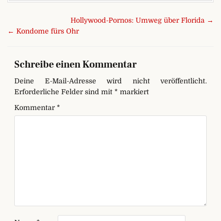
Beitragsnavigation
Hollywood-Pornos: Umweg über Florida →
← Kondome fürs Ohr
Schreibe einen Kommentar
Deine E-Mail-Adresse wird nicht veröffentlicht.
Erforderliche Felder sind mit
*
markiert
Kommentar
*