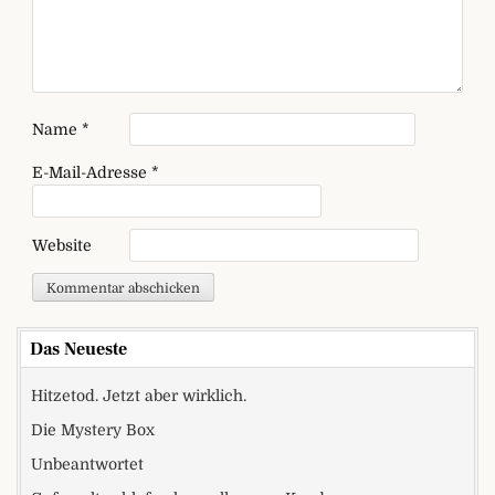
Name
*
E-Mail-Adresse
*
Website
Das Neueste
Hitzetod. Jetzt aber wirklich.
Die Mystery Box
Unbeantwortet