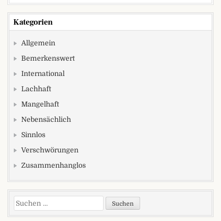
Kategorien
Allgemein
Bemerkenswert
International
Lachhaft
Mangelhaft
Nebensächlich
Sinnlos
Verschwörungen
Zusammenhanglos
Suchen nach: