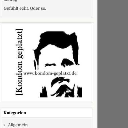
Gefühlt echt. Oder so.
hkapselblisterdöschen?
Kategorien
Allgemein