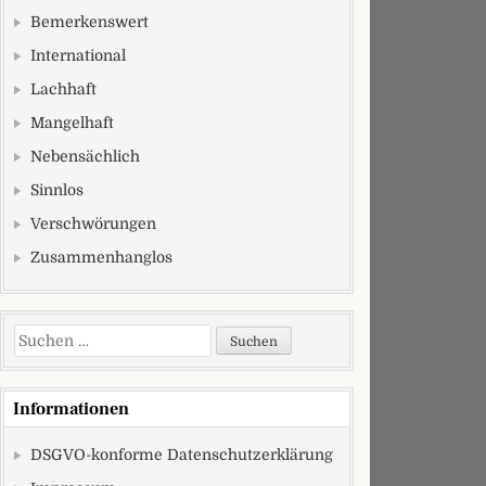
Bemerkenswert
International
Lachhaft
Mangelhaft
Nebensächlich
Sinnlos
Verschwörungen
Zusammenhanglos
Suchen nach:
Informationen
DSGVO-konforme Datenschutzerklärung