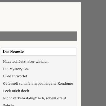
Das Neueste
Hitzetod. Jetzt aber wirklich.
Die Mystery Box
Unbeantwortet
Gefesselt schlafen hypoallergene Kondome
Leck mich doch
Nicht verkehrsfähig? Ach, scheiß drauf.
Schräg