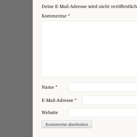
Deine E-Mail-Adresse wird nicht veröffentlich
Kommentar
*
Name
*
E-Mail-Adresse
*
Website