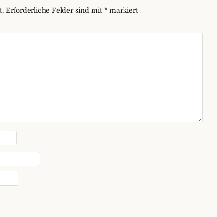
t.
Erforderliche Felder sind mit
*
markiert