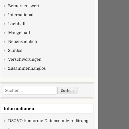
Bemerkenswert
International
Lachhaft
Mangelhaft
Nebensächlich
Sinnlos
Verschwörungen
Zusammenhanglos
Suchen nach:
Informationen
DSGVO-konforme Datenschutzerklärung