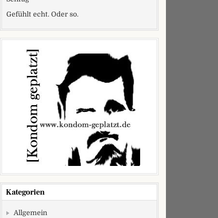
Gefühlt echt. Oder so.
Kategorien
Allgemein