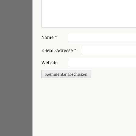
Name
*
E-Mail-Adresse
*
Website