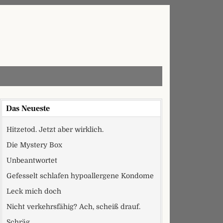
Das Neueste
Hitzetod. Jetzt aber wirklich.
Die Mystery Box
Unbeantwortet
Gefesselt schlafen hypoallergene Kondome
Leck mich doch
Nicht verkehrsfähig? Ach, scheiß drauf.
Schräg