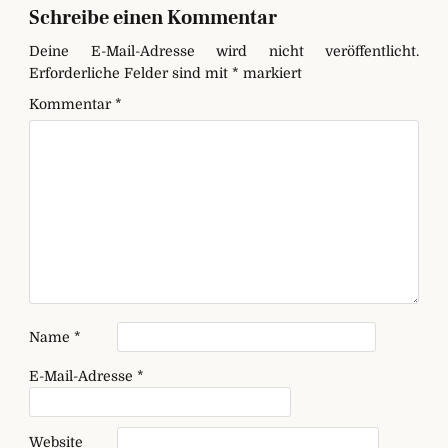
Schreibe einen Kommentar
Deine E-Mail-Adresse wird nicht veröffentlicht.
Erforderliche Felder sind mit
*
markiert
Kommentar
*
Name
*
E-Mail-Adresse
*
Website