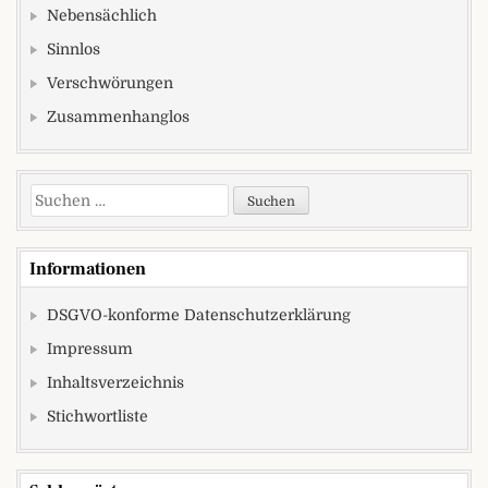
Nebensächlich
Sinnlos
Verschwörungen
Zusammenhanglos
Suchen nach:
Informationen
DSGVO-konforme Datenschutzerklärung
Impressum
Inhaltsverzeichnis
Stichwortliste