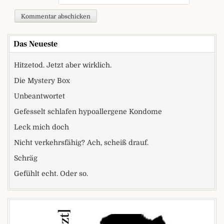
Das Neueste
Hitzetod. Jetzt aber wirklich.
Die Mystery Box
Unbeantwortet
Gefesselt schlafen hypoallergene Kondome
Leck mich doch
Nicht verkehrsfähig? Ach, scheiß drauf.
Schräg
Gefühlt echt. Oder so.