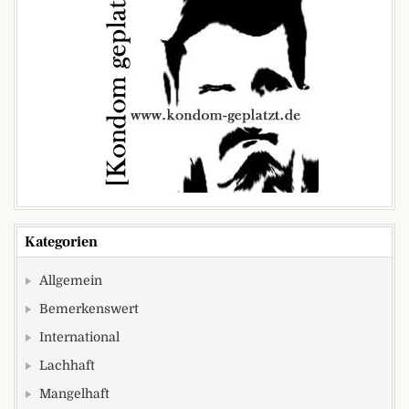
Kategorien
Allgemein
Bemerkenswert
International
Lachhaft
Mangelhaft