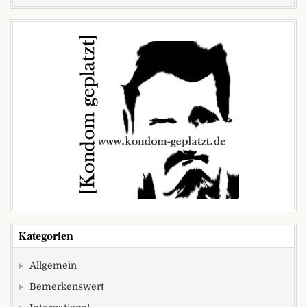
Kategorien
Allgemein
Bemerkenswert