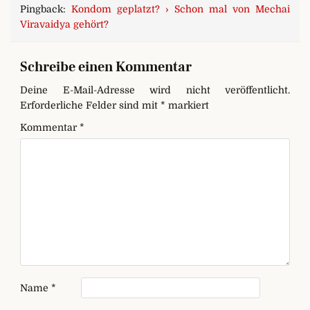
Pingback:
Kondom geplatzt? › Schon mal von Mechai
Viravaidya gehört?
Schreibe einen Kommentar
Deine E-Mail-Adresse wird nicht veröffentlicht.
Erforderliche Felder sind mit
*
markiert
Kommentar
*
Name
*