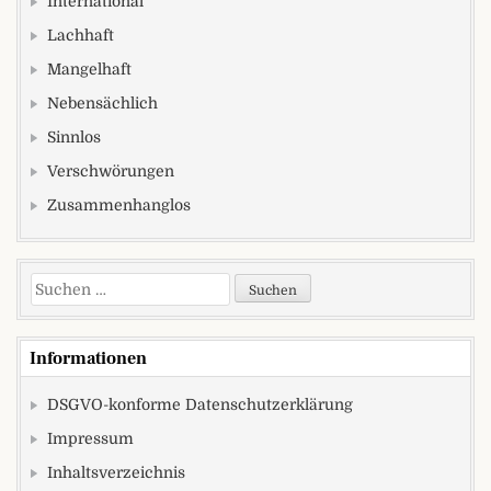
International
Lachhaft
Mangelhaft
Nebensächlich
Sinnlos
Verschwörungen
Zusammenhanglos
Suchen nach:
Informationen
DSGVO-konforme Datenschutzerklärung
Impressum
Inhaltsverzeichnis