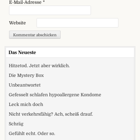
E-Mail-Adresse
*
Website
Das Neueste
Hitzetod. Jetzt aber wirklich.
Die Mystery Box
Unbeantwortet
Gefesselt schlafen hypoallergene Kondome
Leck mich doch
Nicht verkehrsfähig? Ach, scheiß drauf.
Schräg
Gefühlt echt. Oder so.