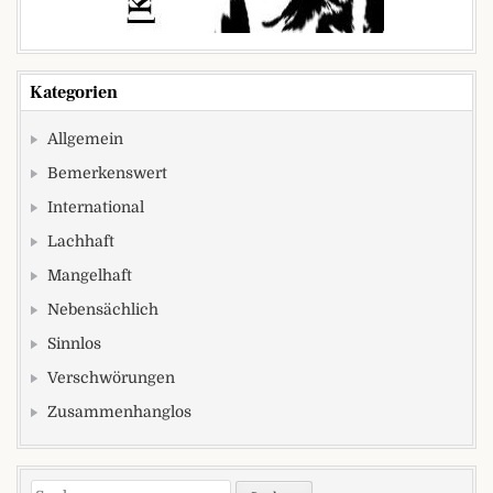
Kategorien
Allgemein
Bemerkenswert
International
Lachhaft
Mangelhaft
Nebensächlich
Sinnlos
Verschwörungen
Zusammenhanglos
Suchen nach: