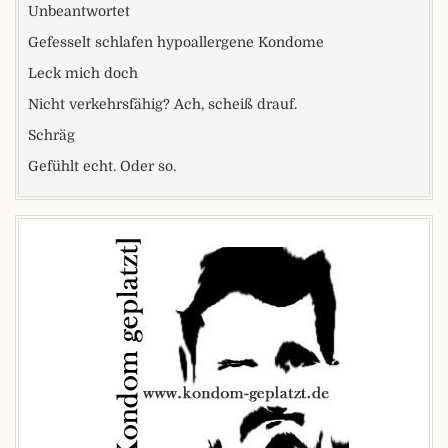
Unbeantwortet
Gefesselt schlafen hypoallergene Kondome
Leck mich doch
Nicht verkehrsfähig? Ach, scheiß drauf.
Schräg
Gefühlt echt. Oder so.