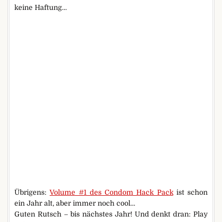
keine Haftung…
Übrigens:
Volume #1 des Condom Hack Pack
ist schon
ein Jahr alt, aber immer noch cool…
Guten Rutsch – bis nächstes Jahr! Und denkt dran: Play