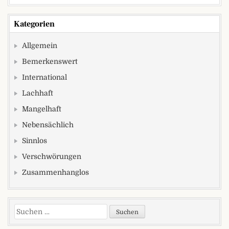
Kategorien
Allgemein
Bemerkenswert
International
Lachhaft
Mangelhaft
Nebensächlich
Sinnlos
Verschwörungen
Zusammenhanglos
Suchen nach: