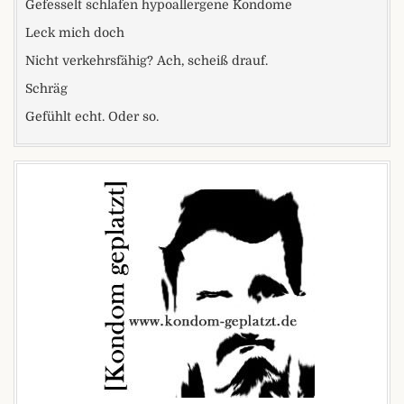
Gefesselt schlafen hypoallergene Kondome
Leck mich doch
Nicht verkehrsfähig? Ach, scheiß drauf.
Schräg
Gefühlt echt. Oder so.