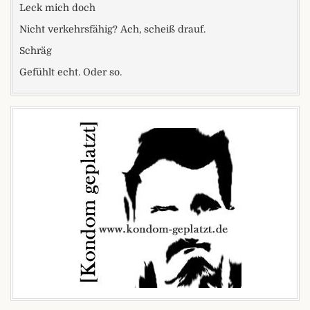
Leck mich doch
Nicht verkehrsfähig? Ach, scheiß drauf.
Schräg
Gefühlt echt. Oder so.