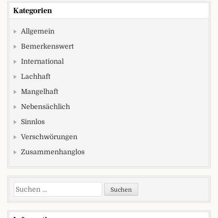
Kategorien
Allgemein
Bemerkenswert
International
Lachhaft
Mangelhaft
Nebensächlich
Sinnlos
Verschwörungen
Zusammenhanglos
Suchen nach: