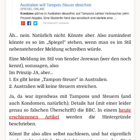
Äh… nein. Natürlich nicht. Könnte aber. Also zumindest
könnte es so im „Spiegel“ stehen, wenn man es im Stil
nebenstehender Meldung schreiben würde.
Eine Meldung im Stil von Sender Jerewan (wer den noch
kennt), sozusagen, also:
Im Prinzip JA, aber…
1. Es gibt keine „Tampon-Steuer“ in Australien.
2. Australien will keine Steuern streichen.
Ja, da war irgendwas mit Tampons und Steuern (und
auch Kondomen, natürlich); Details hat (mit einer leider
genau so falschen Überschrift) die BBC. In einem
heute
erschienenen Artikel
werden die Hintergründe
beschrieben.
Könnt Ihr also alles selbst nachlesen, und hat eigentlich