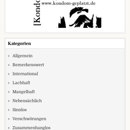
Kategorien
Allgemein
Bemerkenswert
International
Lachhaft
Mangelhaft
Nebensächlich
Sinnlos
Verschwörungen
Zusammenhanglos