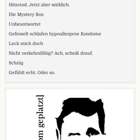
Hitzetod. Jetzt aber wirklich.
Die Mystery Box
Unbeantwortet
Gefesselt schlafen hypoallergene Kondome
Leck mich doch
Nicht verkehrsfähig? Ach, scheiß drauf.
Schräg
Gefühlt echt. Oder so.