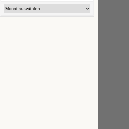
Ältere Artikel