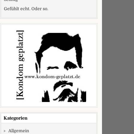
Gefühlt echt. Oder so.
Kategorien
Allgemein