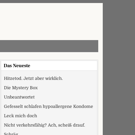
Das Neueste
Hitzetod. Jetzt aber wirklich.
Die Mystery Box
Unbeantwortet
Gefesselt schlafen hypoallergene Kondome
Leck mich doch
Nicht verkehrsfähig? Ach, scheiß drauf.
Schräg