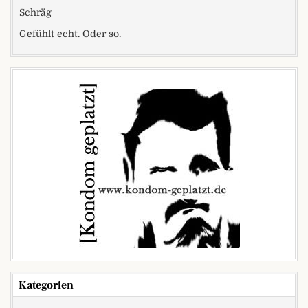
Schräg
Gefühlt echt. Oder so.
Kategorien