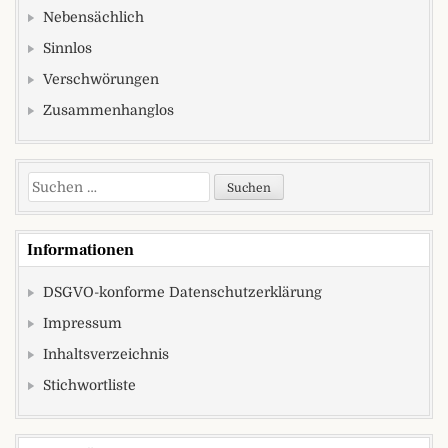
Nebensächlich
Sinnlos
Verschwörungen
Zusammenhanglos
Suchen nach:
Informationen
DSGVO-konforme Datenschutzerklärung
Impressum
Inhaltsverzeichnis
Stichwortliste