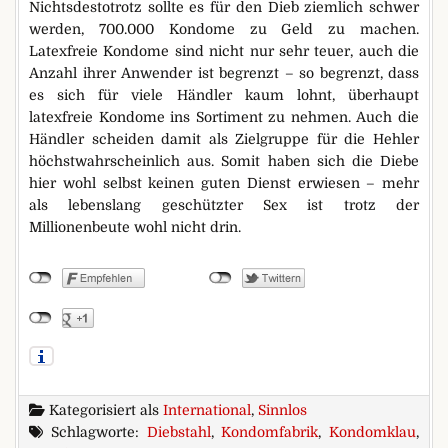
Nichtsdestotrotz sollte es für den Dieb ziemlich schwer
werden, 700.000 Kondome zu Geld zu machen.
Latexfreie Kondome sind nicht nur sehr teuer, auch die
Anzahl ihrer Anwender ist begrenzt – so begrenzt, dass
es sich für viele Händler kaum lohnt, überhaupt
latexfreie Kondome ins Sortiment zu nehmen. Auch die
Händler scheiden damit als Zielgruppe für die Hehler
höchstwahrscheinlich aus. Somit haben sich die Diebe
hier wohl selbst keinen guten Dienst erwiesen – mehr
als lebenslang geschützter Sex ist trotz der
Millionenbeute wohl nicht drin.
Kategorisiert als
International
,
Sinnlos
Schlagworte:
Diebstahl
,
Kondomfabrik
,
Kondomklau
,