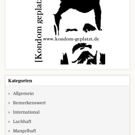
Kategorien
Allgemein
Bemerkenswert
International
Lachhaft
Mangelhaft