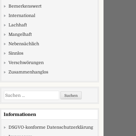
Bemerkenswert
International
Lachhaft
Mangelhaft
Nebensächlich
Sinnlos
Verschwörungen
Zusammenhanglos
Suchen nach:
Informationen
DSGVO-konforme Datenschutzerklärung