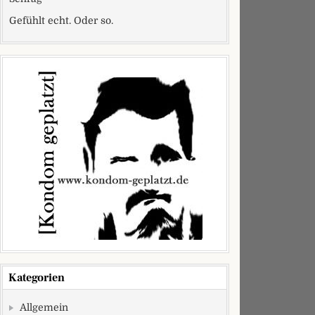
Gefühlt echt. Oder so.
Kategorien
Allgemein