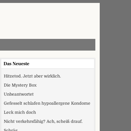
Das Neueste
Hitzetod. Jetzt aber wirklich.
Die Mystery Box
Unbeantwortet
Gefesselt schlafen hypoallergene Kondome
Leck mich doch
Nicht verkehrsfähig? Ach, scheiß drauf.
Schräg