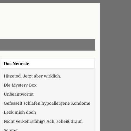
Das Neueste
Hitzetod. Jetzt aber wirklich.
Die Mystery Box
Unbeantwortet
Gefesselt schlafen hypoallergene Kondome
Leck mich doch
Nicht verkehrsfähig? Ach, scheiß drauf.
Schräg