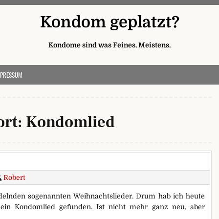
Kondom geplatzt?
Kondome sind was Feines. Meistens.
MPRESSUM
ort:
Kondomlied
Robert
udelnden sogenannten Weihnachtslieder. Drum hab ich heute
ein Kondomlied gefunden. Ist nicht mehr ganz neu, aber