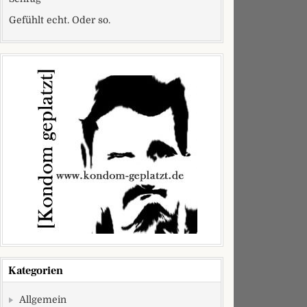
Gefühlt echt. Oder so.
Kategorien
Allgemein