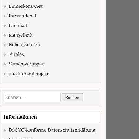
Bemerkenswert
International
Lachhaft
Mangelhaft
Nebensächlich
Sinnlos
Verschwörungen
Zusammenhanglos
Suchen nach:
Informationen
DSGVO-konforme Datenschutzerklärung