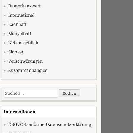
Bemerkenswert
International
Lachhaft
Mangelhaft
Nebensächlich
Sinnlos
Verschwörungen
Zusammenhanglos
Suchen nach:
Informationen
DSGVO-konforme Datenschutzerklärung