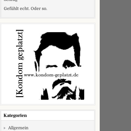
Gefühlt echt. Oder so.
Kategorien
Allgemein