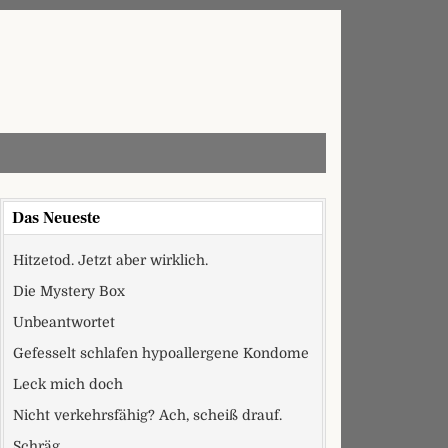
Das Neueste
Hitzetod. Jetzt aber wirklich.
Die Mystery Box
Unbeantwortet
Gefesselt schlafen hypoallergene Kondome
Leck mich doch
Nicht verkehrsfähig? Ach, scheiß drauf.
Schräg