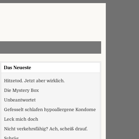
Das Neueste
Hitzetod. Jetzt aber wirklich.
Die Mystery Box
Unbeantwortet
Gefesselt schlafen hypoallergene Kondome
Leck mich doch
Nicht verkehrsfähig? Ach, scheiß drauf.
Schräg