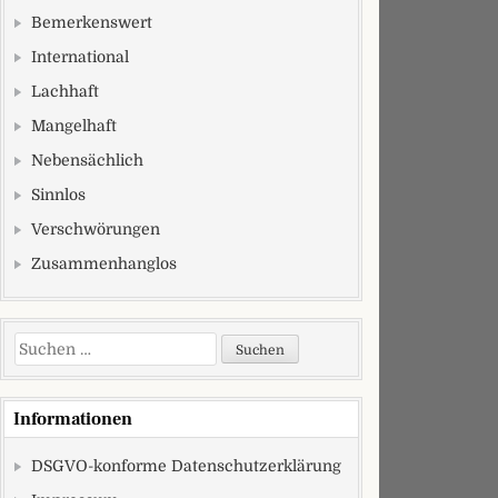
Bemerkenswert
International
Lachhaft
Mangelhaft
Nebensächlich
Sinnlos
Verschwörungen
Zusammenhanglos
Suchen nach:
Informationen
DSGVO-konforme Datenschutzerklärung