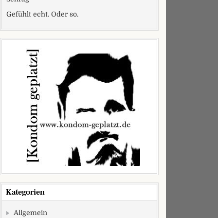
Gefühlt echt. Oder so.
Kategorien
Allgemein