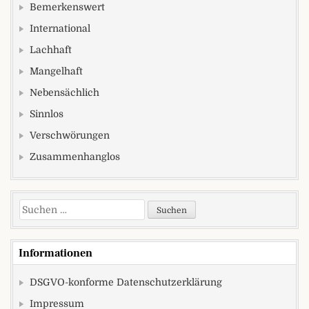
Bemerkenswert
International
Lachhaft
Mangelhaft
Nebensächlich
Sinnlos
Verschwörungen
Zusammenhanglos
Suchen nach:
Informationen
DSGVO-konforme Datenschutzerklärung
Impressum