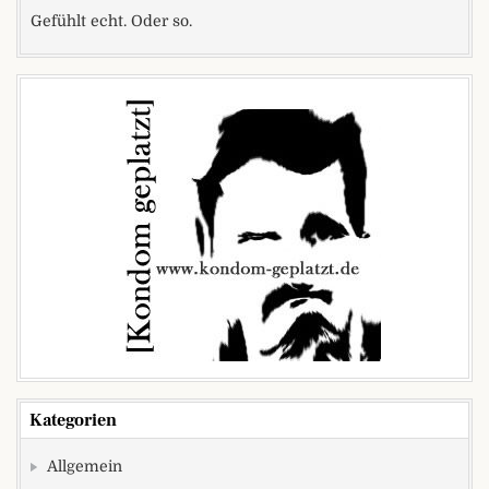
Gefühlt echt. Oder so.
Kategorien
Allgemein