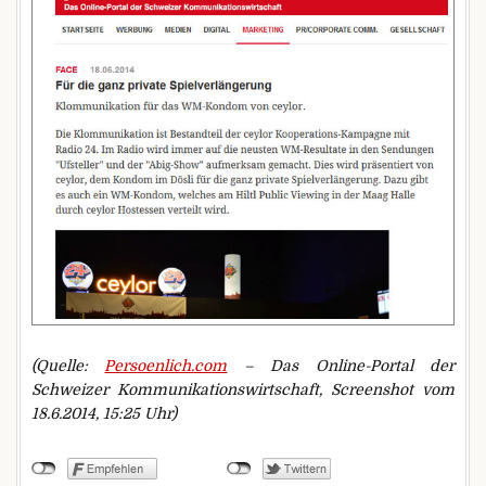
(Quelle:
Persoenlich.com
– Das Online-Portal der
Schweizer Kommunikationswirtschaft, Screenshot vom
18.6.2014, 15:25 Uhr)