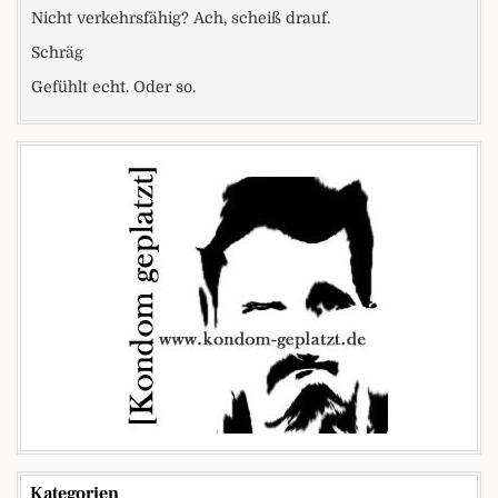
Nicht verkehrsfähig? Ach, scheiß drauf.
Schräg
Gefühlt echt. Oder so.
Kategorien