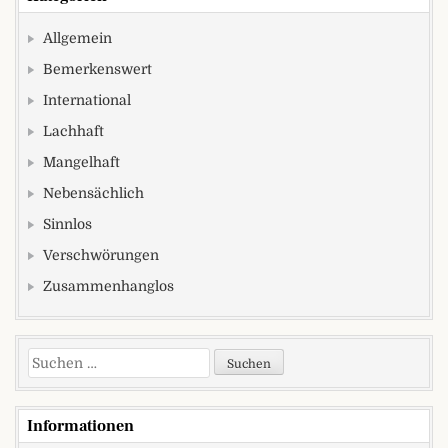
Allgemein
Bemerkenswert
International
Lachhaft
Mangelhaft
Nebensächlich
Sinnlos
Verschwörungen
Zusammenhanglos
Suchen nach:
Informationen