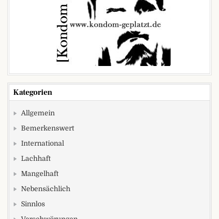
Kategorien
Allgemein
Bemerkenswert
International
Lachhaft
Mangelhaft
Nebensächlich
Sinnlos