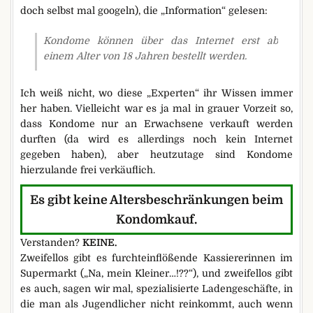
doch selbst mal googeln), die „Information“ gelesen:
Kondome können über das Internet erst ab
einem Alter von 18 Jahren bestellt werden.
Ich weiß nicht, wo diese „Experten“ ihr Wissen immer
her haben. Vielleicht war es ja mal in grauer Vorzeit so,
dass Kondome nur an Erwachsene verkauft werden
durften (da wird es allerdings noch kein Internet
gegeben haben), aber heutzutage sind Kondome
hierzulande frei verkäuflich.
Es gibt keine Altersbeschränkungen beim
Kondomkauf.
Verstanden?
KEINE.
Zweifellos gibt es furchteinflößende Kassiererinnen im
Supermarkt („Na, mein Kleiner…!??“), und zweifellos gibt
es auch, sagen wir mal, spezialisierte Ladengeschäfte, in
die man als Jugendlicher nicht reinkommt, auch wenn