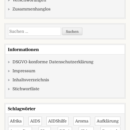
Verschwörungen
Zusammenhanglos
Suchen nach:
Informationen
DSGVO-konforme Datenschutzerklärung
Impressum
Inhaltsverzeichnis
Stichwortliste
Schlagwörter
Afrika
AIDS
AIDShilfe
Aroma
Aufklärung