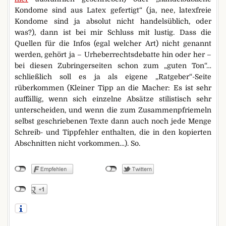
Kondome sind aus Latex gefertigt“ (ja, nee, latexfreie
Kondome sind ja absolut nicht handelsüblich, oder
was?), dann ist bei mir Schluss mit lustig. Dass die
Quellen für die Infos (egal welcher Art) nicht genannt
werden, gehört ja – Urheberrechtsdebatte hin oder her –
bei diesen Zubringerseiten schon zum „guten Ton“…
schließlich soll es ja als eigene „Ratgeber“-Seite
rüberkommen (Kleiner Tipp an die Macher: Es ist sehr
auffällig, wenn sich einzelne Absätze stilistisch sehr
unterscheiden, und wenn die zum Zusammenpfriemeln
selbst geschriebenen Texte dann auch noch jede Menge
Schreib- und Tippfehler enthalten, die in den kopierten
Abschnitten nicht vorkommen…). So.