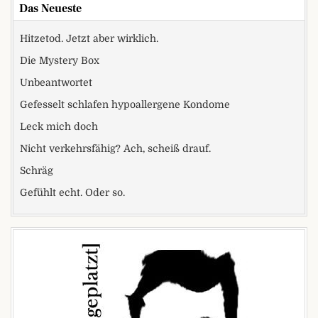
Das Neueste
Hitzetod. Jetzt aber wirklich.
Die Mystery Box
Unbeantwortet
Gefesselt schlafen hypoallergene Kondome
Leck mich doch
Nicht verkehrsfähig? Ach, scheiß drauf.
Schräg
Gefühlt echt. Oder so.