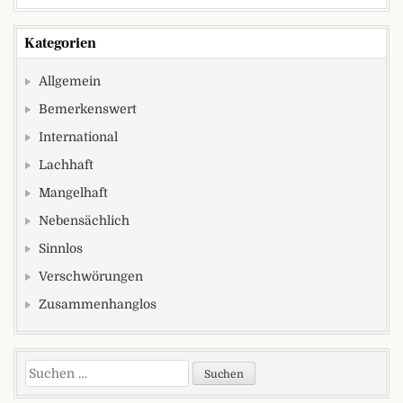
Kategorien
Allgemein
Bemerkenswert
International
Lachhaft
Mangelhaft
Nebensächlich
Sinnlos
Verschwörungen
Zusammenhanglos
Suchen nach: