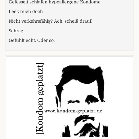
Gefesselt schlafen hypoallergene Kondome
Leck mich doch
Nicht verkehrsfähig? Ach, scheiß drauf.
Schräg
Gefühlt echt. Oder so.