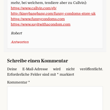
mehr, bei welchem, tendiere aber zu Callvin):
https://www.callvin.com/gb/
http://kissybangbang.com/funny-condoms-store-uk
https://www.funnycondoms.com
https://www.sayitwithacondom.com
Robert
Antworten
Schreibe einen Kommentar
Deine E-Mail-Adresse wird nicht veröffentlicht.
Erforderliche Felder sind mit
*
markiert
Kommentar
*