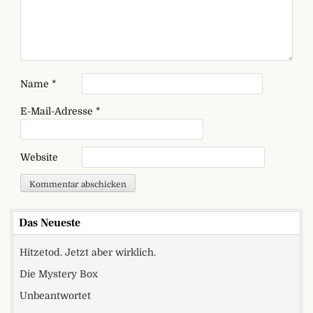
Name
*
E-Mail-Adresse
*
Website
Das Neueste
Hitzetod. Jetzt aber wirklich.
Die Mystery Box
Unbeantwortet