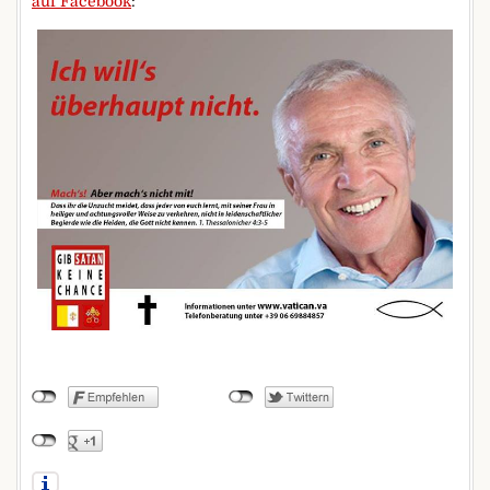
auf Facebook
: