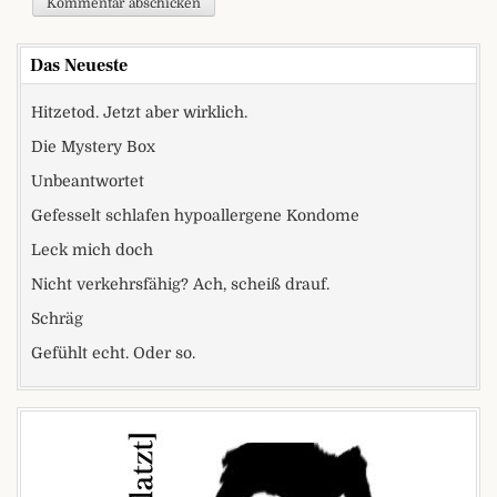
Das Neueste
Hitzetod. Jetzt aber wirklich.
Die Mystery Box
Unbeantwortet
Gefesselt schlafen hypoallergene Kondome
Leck mich doch
Nicht verkehrsfähig? Ach, scheiß drauf.
Schräg
Gefühlt echt. Oder so.