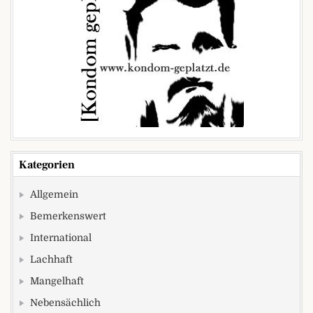
Kategorien
Allgemein
Bemerkenswert
International
Lachhaft
Mangelhaft
Nebensächlich