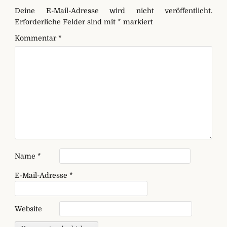
Deine E-Mail-Adresse wird nicht veröffentlicht.
Erforderliche Felder sind mit
*
markiert
Kommentar
*
Name
*
E-Mail-Adresse
*
Website